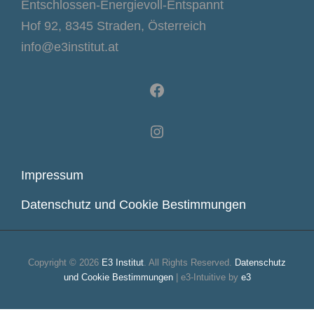
Entschlossen-Energievoll-Entspannt
Hof 92, 8345 Straden, Österreich
info@e3institut.at
Facebook
Instagram
Impressum
Datenschutz und Cookie Bestimmungen
Copyright © 2026
E3 Institut
. All Rights Reserved.
Datenschutz
und Cookie Bestimmungen
| e3-Intuitive by
e3